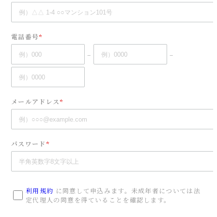
電話番号
*
–
–
メールアドレス
*
パスワード
*
利用規約
に同意して申込みます。未成年者については法
定代理人の同意を得ていることを確認します。