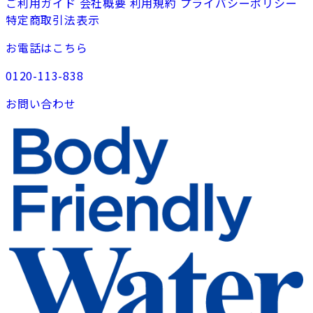
ご利用ガイド
会社概要
利用規約
プライバシーポリシー
特定商取引法表示
お電話はこちら
0120-113-838
お問い合わせ