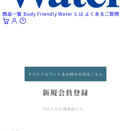
商品一覧
Body Friendly Water とは
よくあるご質問
すでにアカウントをお持ちの方はこちら
新規会員登録
*
は入力必須項目です。