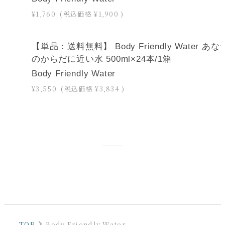
¥1,760
(税込価格
¥1,900
)
【単品：送料無料】 Body Friendly Water あな
のからだに近い水 500ml×24本/1箱
Body Friendly Water
¥3,550
(税込価格
¥3,834
)
TOP
Body Friendly Water