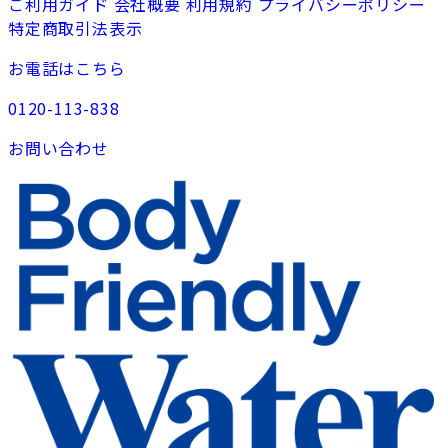
ご利用ガイド
会社概要
利用規約
プライバシーポリシー
特定商取引法表示
お電話はこちら
0120-113-838
お問い合わせ