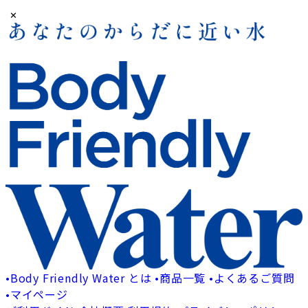
✕
•
Body Friendly Water とは
•
商品一覧
•
よくあるご質問
•
マイページ