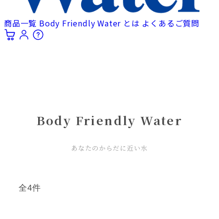
商品一覧
Body Friendly Water とは
よくあるご質問
Body Friendly Water
あなたのからだに近い水
全4件