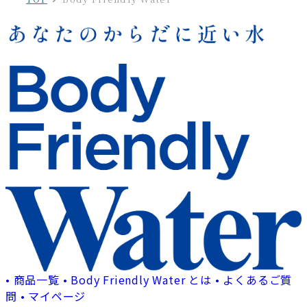
•
商品一覧
•
Body Friendly Water とは
•
よくあるご質
問
•
マイページ