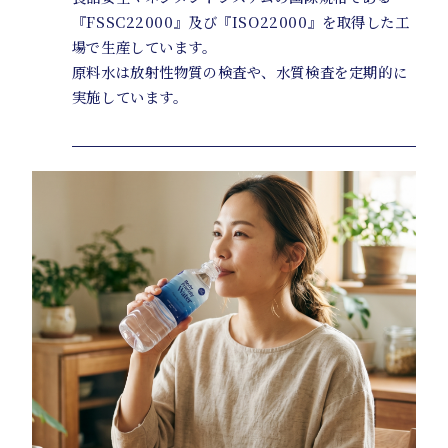
『FSSC22000』及び『ISO22000』を取得した工
場で生産しています。
原料水は放射性物質の検査や、水質検査を定期的に
実施しています。