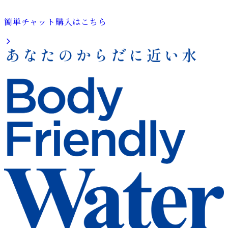
簡単チャット購入はこちら