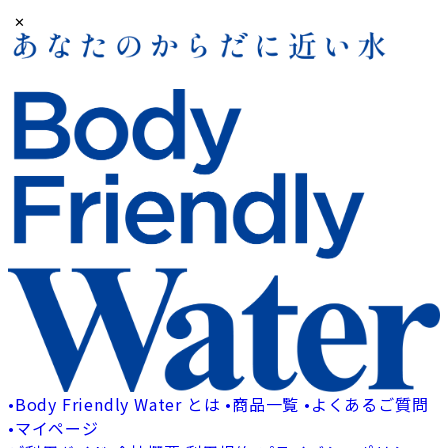
✕
•
Body Friendly Water とは
•
商品一覧
•
よくあるご質問
•
マイページ