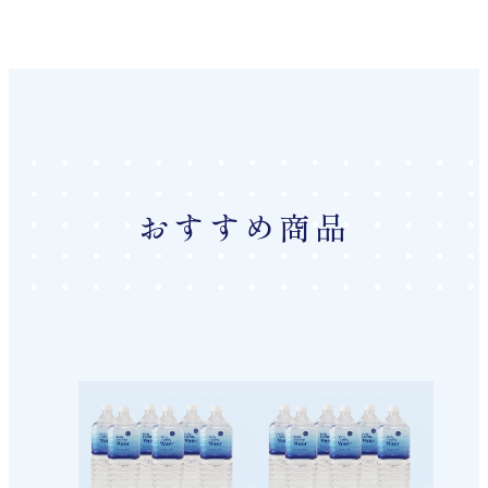
おすすめ商品