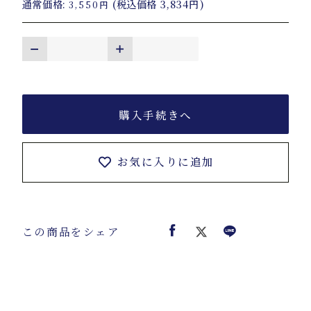
通常価格:
(税込価格
3,834円
)
3,550円
購入手続きへ
お気に入りに追加
この商品をシェア