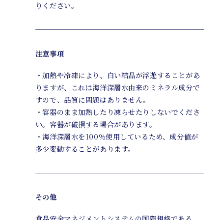
りください。
注意事項
・加熱や冷凍により、白い結晶が浮遊することがあ
りますが、これは海洋深層水由来のミネラル成分で
すので、品質に問題はありません。
・容器のまま加熱したり凍らせたりしないでくださ
い。容器が破損する場合があります。
・海洋深層水を100％使用しているため、成分値が
多少変動することがあります。
その他
食品安全マネジメントシステムの国際規格である