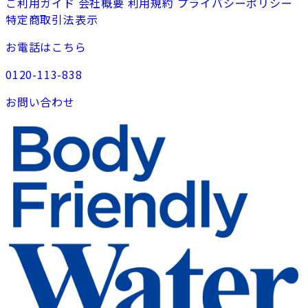
ご利用ガイド
会社概要
利用規約
プライバシーポリシー
特定商取引法表示
お電話はこちら
0120-113-838
お問い合わせ