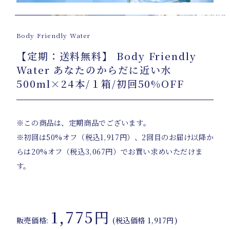
Body Friendly Water
【定期：送料無料】 Body Friendly
Water あなたのからだに近い水
500ml×24本/１箱/初回50%OFF
※この商品は、定期商品でございます。
※初回は50%オフ（税込1,917円）、2回目のお届け以降か
らは20%オフ（税込3,067円）でお買い求めいただけま
す。
1,775円
販売価格:
(税込価格
1,917円
)