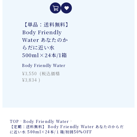
【単品：送料無料】
Body Friendly
Water あなたのか
らだに近い水
500ml×24本/1箱
Body Friendly Water
¥3,550
(税込価格
¥3,834
)
TOP
Body Friendly Water
【定期：送料無料】 Body Friendly Water あなたのからだ
に近い水 500ml×24本/１箱/初回50%OFF