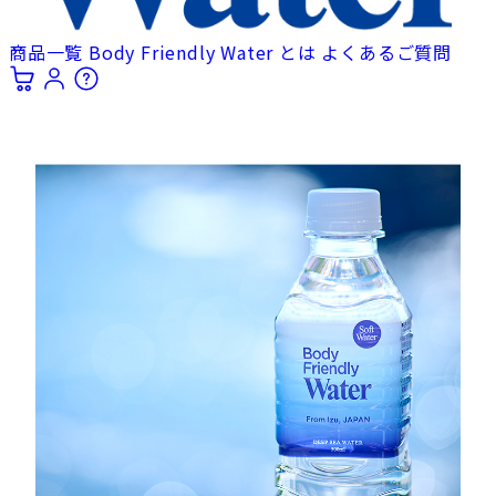
商品一覧
Body Friendly Water とは
よくあるご質問